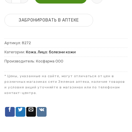
ЗАБРОНИРОВАТЬ В АПТЕКЕ
Артикул:
8272
Категории:
Кожа
,
Лицо: болезни кожи
Производитель: Косфарма ООО
* Цены, указанные на сайте, могут отличаться от цен в
розничных магазинах сети Зеленая аптека, наличие товаров
и условия акций уточняйте в магазинах или по телефонам
контакт-центра.