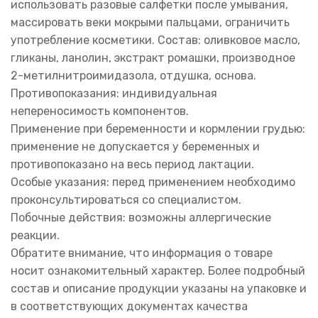
использовать разовые салфетки после умывания,
массировать веки мокрыми пальцами, ограничить
употребление косметики. Состав: оливковое масло,
гликаны, ланолин, экстракт ромашки, производное
2-метилнитроимидазола, отдушка, основа.
Противопоказания: индивидуальная
непереносимость компонентов.
Применение при беременности и кормлении грудью:
применение не допускается у беременных и
противопоказано на весь период лактации.
Особые указания: перед применением необходимо
проконсультироваться со специалистом.
Побочные действия: возможны аллергические
реакции.
Обратите внимание, что информация о товаре
носит ознакомительный характер. Более подробный
состав и описание продукции указаны на упаковке и
в соответствующих документах качества