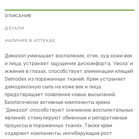
ОПИСАНИЕ
ДЕТАЛИ
НАЛИЧИЕ В АПТЕКАХ
Демазол уменьшает воспаление, отек, зуд кожи век
и лица, устраняет ощущение дискомфорта, ‘песка’ и
жжения в глазах, способствует элиминации клещей
Demodex из пораженных тканей. Крем устраняет
демодекозную сыпь на коже век и лица,
предотвращает появление новых высыпаний.
Биологически активные компоненты крема
‘Демазол’ способствуют снижению воспалительных
явлений, стимулируют обменные и репаративные
процессы в пораженных тканях. Также крем
содержит компоненты, ингибирующие рост