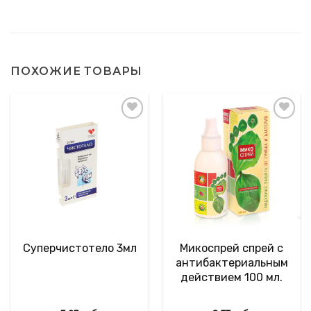
ПОХОЖИЕ ТОВАРЫ
Суперчистотело 3мл
Микоспрей спрей с
антибактериальным
действием 100 мл.