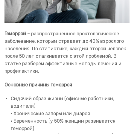
Геморрой
– распространённое проктологическое
заболевание, которым страдает до 40% взрослого
населения. По статистике, каждый второй человек
после 50 лет сталкивается с этой проблемой. В
статье разберём эффективные методы лечения и
профилактики.
Основные причины геморроя
Сидячий образ жизни (офисные работники,
водители)
• Хронические запоры или диарея
• Беременность (у 50% женщин развивается
геморрой)