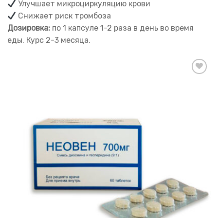
Улучшает микроциркуляцию крови
Снижает риск тромбоза
Дозировка:
по 1 капсуле 1-2 раза в день во время
еды. Курс 2-3 месяца.