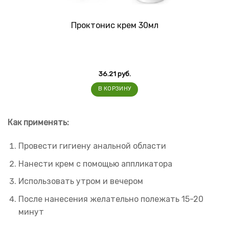
Проктонис крем 30мл
36.21
руб.
В КОРЗИНУ
Как применять:
Провести гигиену анальной области
Нанести крем с помощью аппликатора
Использовать утром и вечером
После нанесения желательно полежать 15-20
минут