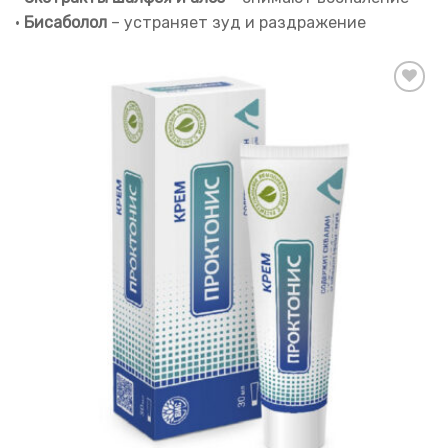
•
Бисаболол
– устраняет зуд и раздражение