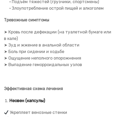
• Подъём тяжестей (грузчики, спортсмены)
• Злоупотребление острой пищей и алкоголем
Тревожные симптомы
➤ Кровь после дефекации (на туалетной бумаге или
в кале)
➤ Зуд и жжение в анальной области
➤ Боль при сидении и ходьбе
➤ Ощущение неполного опорожнения
➤ Выпадение геморроидальных узлов
Эффективная схема лечения
Неовен (капсулы)
Укрепляет венозные стенки