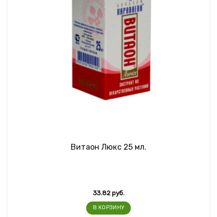
Витаон Люкс 25 мл.
33.82
руб.
В КОРЗИНУ