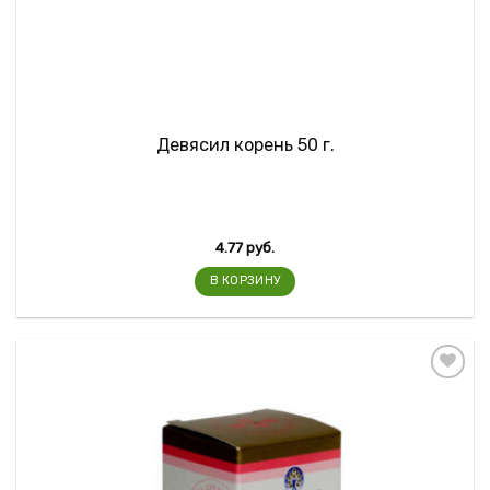
Девясил корень 50 г.
4.77
руб.
В КОРЗИНУ