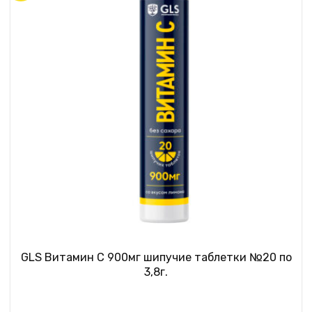
GLS Витамин С 900мг шипучие таблетки №20 по
3,8г.