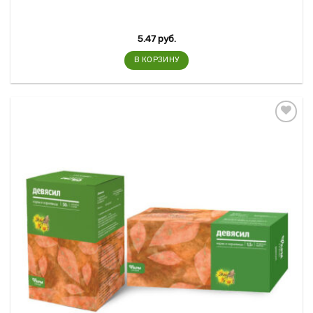
5.47
руб.
В КОРЗИНУ