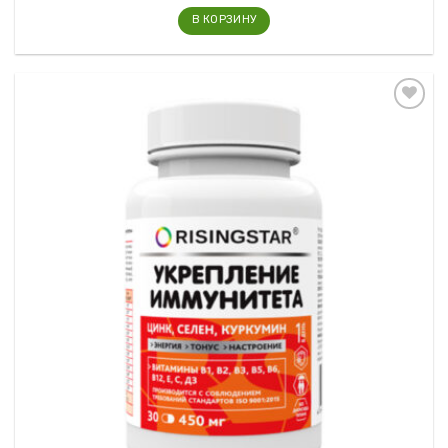
В КОРЗИНУ