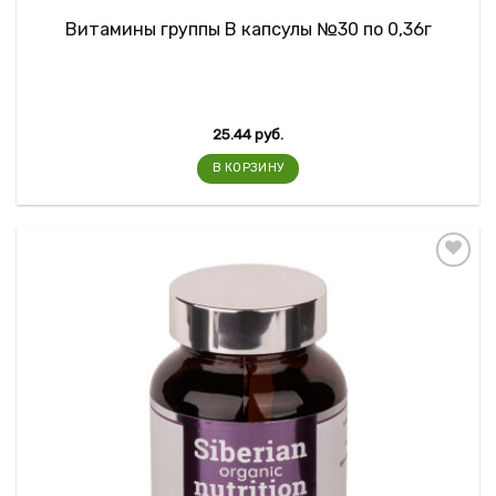
Витамины группы В капсулы №30 по 0,36г
25.44
руб.
В КОРЗИНУ