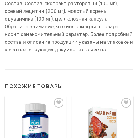
Состав: Состав: экстракт расторопши (100 мг),
соевый лецитин (200 мг), молотый корень
одуванчика (100 мг), целлюлозная капсула.
Обратите внимание, что информация о товаре
носит ознакомительный характер. Более подробный
состав и описание продукции указаны на упаковке и
в соответствующих документах качества
ПОХОЖИЕ ТОВАРЫ