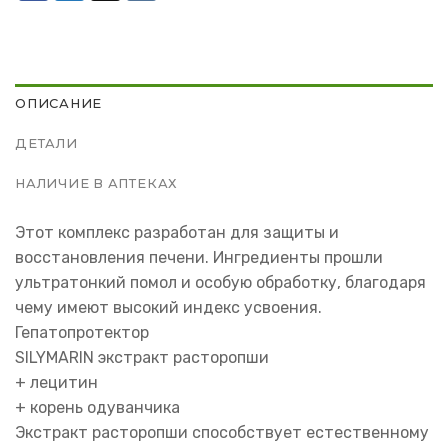
ОПИСАНИЕ
ДЕТАЛИ
НАЛИЧИЕ В АПТЕКАХ
Этот комплекс разработан для защиты и
восстановления печени. Ингредиенты прошли
ультратонкий помол и особую обработку, благодаря
чему имеют высокий индекс усвоения.
Гепатопротектор
SILYMARIN экстракт расторопши
+ лецитин
+ корень одуванчика
Экстракт расторопши способствует естественному