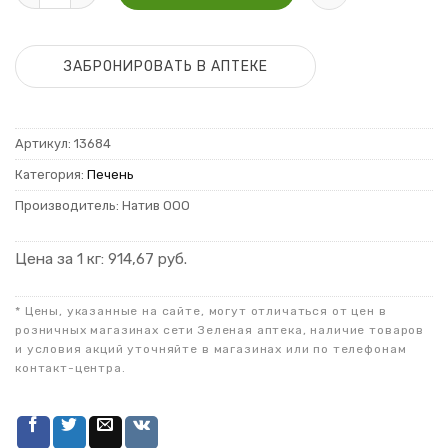
ЗАБРОНИРОВАТЬ В АПТЕКЕ
Артикул:
13684
Категория:
Печень
Производитель: Натив ООО
Цена за 1 кг: 914,67 руб.
* Цены, указанные на сайте, могут отличаться от цен в
розничных магазинах сети Зеленая аптека, наличие товаров
и условия акций уточняйте в магазинах или по телефонам
контакт-центра.