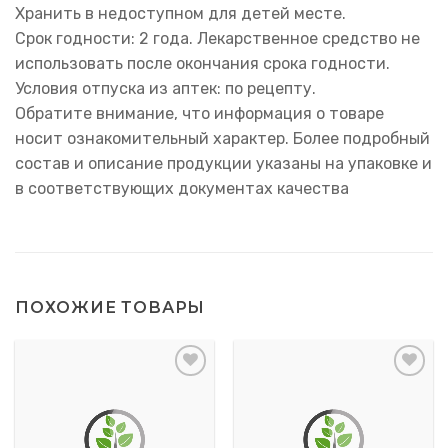
Хранить в недоступном для детей месте.
Срок годности: 2 года. Лекарственное средство не
использовать после окончания срока годности.
Условия отпуска из аптек: по рецепту.
Обратите внимание, что информация о товаре
носит ознакомительный характер. Более подробный
состав и описание продукции указаны на упаковке и
в соответствующих документах качества
ПОХОЖИЕ ТОВАРЫ