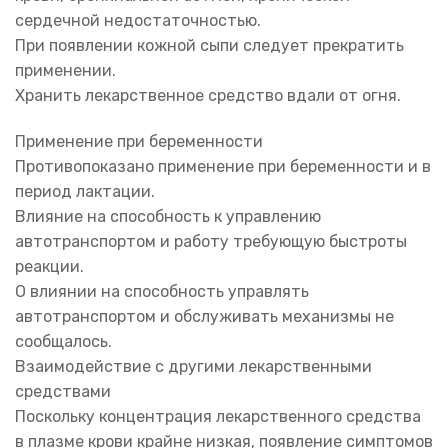
сердечной недостаточностью.
При появлении кожной сыпи следует прекратить
применении.
Хранить лекарственное средство вдали от огня.
Применение при беременности
Противопоказано применение при беременности и в
период лактации.
Влияние на способность к управлению
автотранспортом и работу требующую быстроты
реакции.
О влиянии на способность управлять
автотранспортом и обслуживать механизмы не
сообщалось.
Взаимодействие с другими лекарственными
средствами
Поскольку концентрация лекарственного средства
в плазме крови крайне низкая, появление симптомов