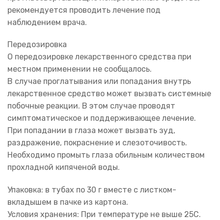
рекомендуется проводить лечение под
наблюдением врача.
Передозировка
О передозировке лекарственного средства при
местном применении не сообщалось.
В случае проглатывания или попадания внутрь
лекарственное средство может вызвать системные
побочные реакции. В этом случае проводят
симптоматическое и поддерживающее лечение.
При попадании в глаза может вызвать зуд,
раздражение, покраснение и слезоточивость.
Необходимо промыть глаза обильным количеством
прохладной кипяченой воды.
Упаковка: в тубах по 30 г вместе с листком-
вкладышем в пачке из картона.
Условия хранения: При температуре не выше 25С.