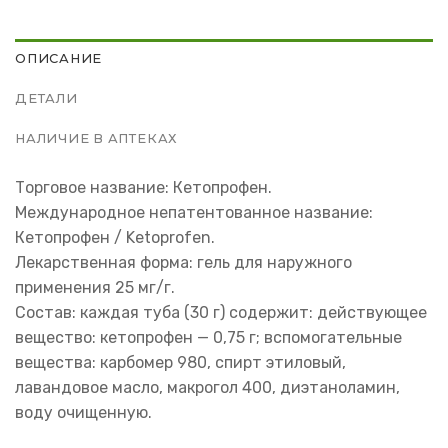
ОПИСАНИЕ
ДЕТАЛИ
НАЛИЧИЕ В АПТЕКАХ
Торговое название: Кетопрофен.
Международное непатентованное название:
Кетопрофен / Ketoprofen.
Лекарственная форма: гель для наружного
применения 25 мг/г.
Состав: каждая туба (30 г) содержит: действующее
вещество: кетопрофен — 0,75 г; вспомогательные
вещества: карбомер 980, спирт этиловый,
лавандовое масло, макрогол 400, диэтаноламин,
воду очищенную.