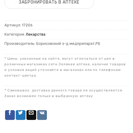
ЗАБРОНИРОВАТЬ В АПТЕКЕ
Артикул:
17206
Категория:
Лекарства
Производитель: Борисовский з-д медпрепарат,РБ
* Цены, указанные на сайте, могут отличаться от цен в
розничных магазинах сети Зеленая аптека, наличие товаров
и условия акций уточняйте в магазинах или по телефонам
контакт-центра.
* Самовывоз: доставка данного товара не осуществляется.
Заказ возможен только в выбранную аптеку