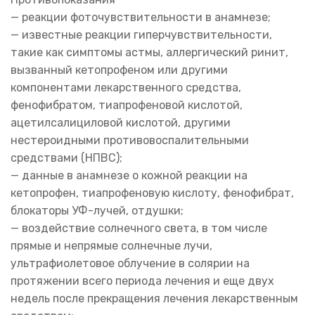
— реакции фоточувствительности в анамнезе;
— известные реакции гиперчувствительности,
такие как симптомы астмы, аллергический ринит,
вызванный кетопрофеном или другими
компонентами лекарственного средства,
фенофибратом, тиапрофеновой кислотой,
ацетилсалициловой кислотой, другими
нестероидными противовоспалительными
средствами (НПВС);
— данные в анамнезе о кожной реакции на
кетопрофен, тиапрофеновую кислоту, фенофибрат,
блокаторы УФ-лучей, отдушки;
— воздействие солнечного света, в том числе
прямые и непрямые солнечные лучи,
ультрафиолетовое облучение в солярии на
протяжении всего периода лечения и еще двух
недель после прекращения лечения лекарственным