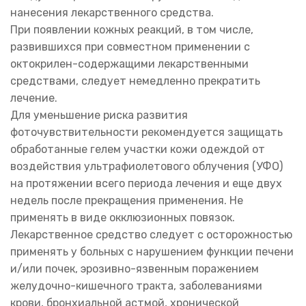
нанесения лекарственного средства.
При появлении кожных реакций, в том числе,
развившихся при совместном применении с
октокрилен-содержащими лекарственными
средствами, следует немедленно прекратить
лечение.
Для уменьшение риска развития
фоточувствительности рекомендуется защищать
обработанные гелем участки кожи одеждой от
воздействия ультрафиолетового облучения (УФО)
на протяжении всего периода лечения и еще двух
недель после прекращения применения. Не
применять в виде окклюзионных повязок.
Лекарственное средство следует с осторожностью
применять у больных с нарушением функции печени
и/или почек, эрозивно-язвенным поражением
желудочно-кишечного тракта, заболеваниями
крови, бронхиальной астмой, хронической