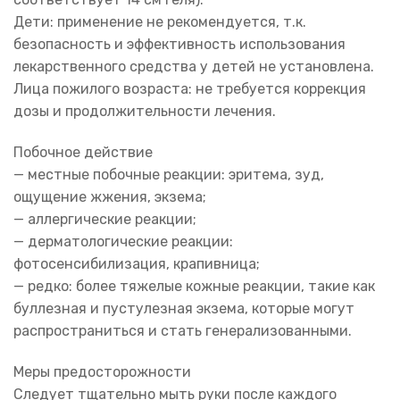
Дети: применение не рекомендуется, т.к.
безопасность и эффективность использования
лекарственного средства у детей не установлена.
Лица пожилого возраста: не требуется коррекция
дозы и продолжительности лечения.
Побочное действие
— местные побочные реакции: эритема, зуд,
ощущение жжения, экзема;
— аллергические реакции;
— дерматологические реакции:
фотосенсибилизация, крапивница;
— редко: более тяжелые кожные реакции, такие как
буллезная и пустулезная экзема, которые могут
распространиться и стать генерализованными.
Меры предосторожности
Следует тщательно мыть руки после каждого