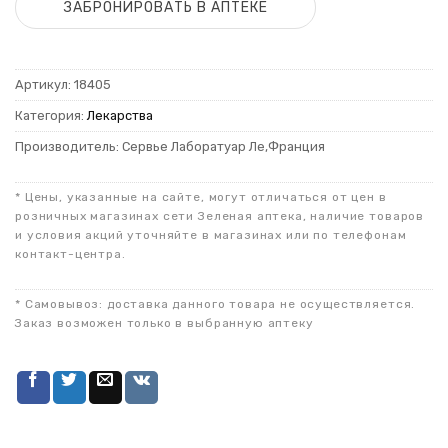
ЗАБРОНИРОВАТЬ В АПТЕКЕ
Артикул:
18405
Категория:
Лекарства
Производитель: Сервье Лаборатуар Ле,Франция
* Цены, указанные на сайте, могут отличаться от цен в
розничных магазинах сети Зеленая аптека, наличие товаров
и условия акций уточняйте в магазинах или по телефонам
контакт-центра.
* Самовывоз: доставка данного товара не осуществляется.
Заказ возможен только в выбранную аптеку