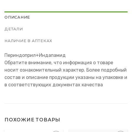
ОПИСАНИЕ
ДЕТАЛИ
НАЛИЧИЕ В АПТЕКАХ
Периндоприл+Индапамид
Обратите внимание, что информация о товаре
носит ознакомительный характер. Более подробный
состав и описание продукции указаны на упаковке и
в соответствующих документах качества
ПОХОЖИЕ ТОВАРЫ