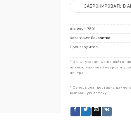
ЗАБРОНИРОВАТЬ В А
Артикул:
7501
Категория:
Лекарства
Производитель:
* Цены, указанные на сайте, м
аптека, наличие товаров и усл
центра.
* Самовывоз: доставка данног
выбранную аптеку