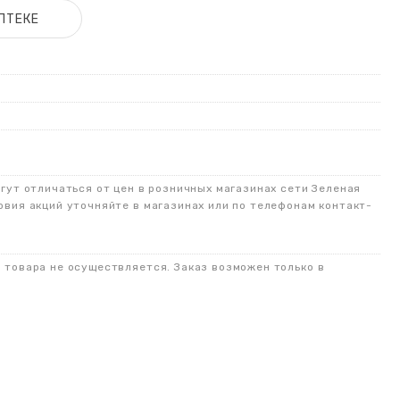
ПТЕКЕ
огут отличаться от цен в розничных магазинах сети Зеленая
овия акций уточняйте в магазинах или по телефонам контакт-
о товара не осуществляется. Заказ возможен только в