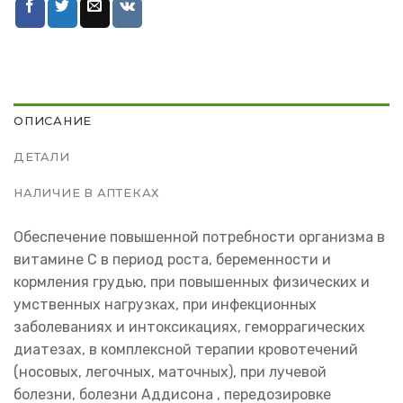
ОПИСАНИЕ
ДЕТАЛИ
НАЛИЧИЕ В АПТЕКАХ
Обеспечение повышенной потребности организма в
витамине С в период роста, беременности и
кормления грудью, при повышенных физических и
умственных нагрузках, при инфекционных
заболеваниях и интоксикациях, геморрагических
диатезах, в комплексной терапии кровотечений
(носовых, легочных, маточных), при лучевой
болезни, болезни Аддисона , передозировке