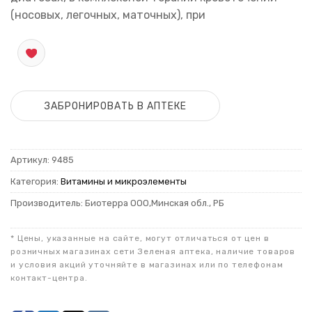
(носовых, легочных, маточных), при
ЗАБРОНИРОВАТЬ В АПТЕКЕ
Артикул:
9485
Категория:
Витамины и микроэлементы
Производитель: Биотерра ООО,Минская обл., РБ
* Цены, указанные на сайте, могут отличаться от цен в
розничных магазинах сети Зеленая аптека, наличие товаров
и условия акций уточняйте в магазинах или по телефонам
контакт-центра.