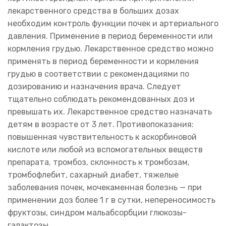
лекарственного средства в больших дозах
необходим контроль функции почек и артериального
давления. Применение в период беременности или
кормления грудью. Лекарственное средство можно
применять в период беременности и кормления
грудью в соответствии с рекомендациями по
дозированию и назначения врача. Следует
тщательно соблюдать рекомендованных доз и
превышать их. Лекарственное средство назначать
детям в возрасте от 3 лет. Противопоказания:
повышенная чувствительность к аскорбиновой
кислоте или любой из вспомогательных веществ
препарата, тромбоз, склонность к тромбозам,
тромбофлебит, сахарный диабет, тяжелые
заболевания почек, мочекаменная болезнь — при
применении доз более 1 г в сутки, непереносимость
фруктозы, синдром мальабсорбции глюкозы-
галактозы.