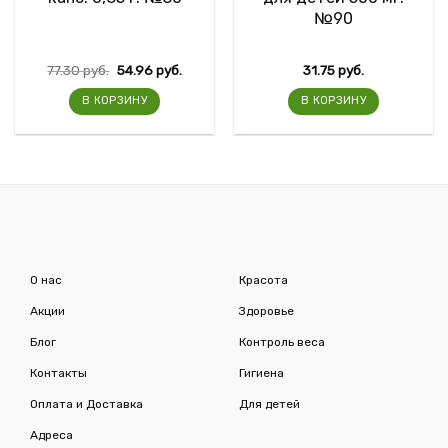
№90
77.30
руб.
54.96
руб.
31.75
руб.
В КОРЗИНУ
В КОРЗИНУ
О нас
Красота
Акции
Здоровье
Блог
Контроль веса
Контакты
Гигиена
Оплата и Доставка
Для детей
Адреса