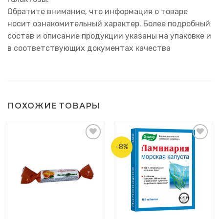
Обратите внимание, что информация о товаре
носит ознакомительный характер. Более подробный
состав и описание продукции указаны на упаковке и
в соответствующих документах качества
ПОХОЖИЕ ТОВАРЫ
-8%